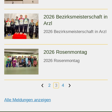
2026 Bezirksmeisterschaft in
Arzl
2026 Bezirksmeisterschaft in Arzl
2026 Rosenmontag
2026 Rosenmontag
<
2
3
4
>
Alle Meldungen anzeigen