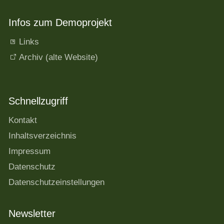
Infos zum Demoprojekt
Links
Archiv (alte Website)
Schnellzugriff
Kontakt
Inhaltsverzeichnis
Impressum
Datenschutz
Datenschutzeinstellungen
Newsletter