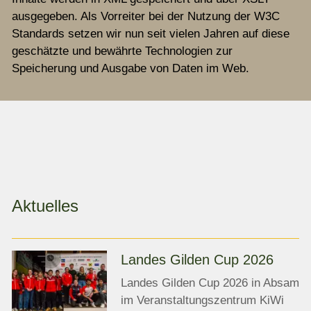
ausgegeben. Als Vorreiter bei der Nutzung der W3C
Standards setzen wir nun seit vielen Jahren auf diese
geschätzte und bewährte Technologien zur
Speicherung und Ausgabe von Daten im Web.
Aktuelles
Landes Gilden Cup 2026
Landes Gilden Cup 2026 in Absam
im Veranstaltungszentrum KiWi