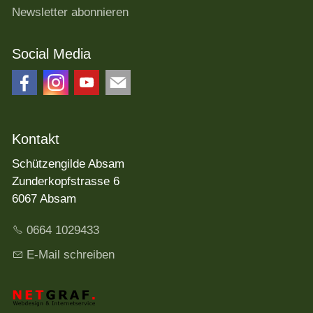
Newsletter abonnieren
Social Media
Kontakt
Schützengilde Absam
Zunderkopfstrasse 6
6067 Absam
0664 1029433
E-Mail schreiben