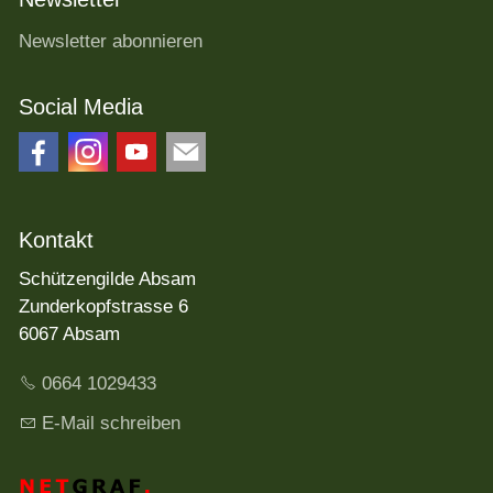
Newsletter abonnieren
Social Media
Kontakt
Schützengilde Absam
Zunderkopfstrasse 6
6067 Absam
0664 1029433
E-Mail schreiben