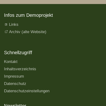
Infos zum Demoprojekt
Links
Archiv (alte Website)
Schnellzugriff
Kontakt
Inhaltsverzeichnis
Impressum
Datenschutz
Datenschutzeinstellungen
Newsletter