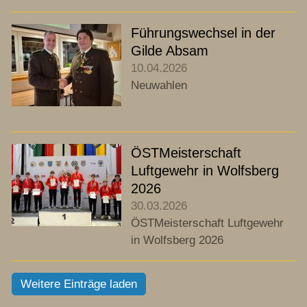
Führungswechsel in der
Gilde Absam
10.04.2026
Neuwahlen
ÖSTMeisterschaft
Luftgewehr in Wolfsberg
2026
30.03.2026
ÖSTMeisterschaft Luftgewehr
in Wolfsberg 2026
Weitere Einträge laden