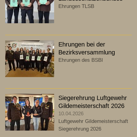
Chronik
Ehrungen TLSB
Termine
Ehrungen bei der
Archiv
Bezirksversammlung
Ehrungen des BSBI
Kontakt
Siegerehrung Luftgewehr
Gildemeisterschaft 2026
10.04.2026
Luftgewehr Gildemeisterschaft
Siegerehrung 2026