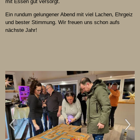
mit Essen gut versorgt.
Ein rundum gelungener Abend mit viel Lachen, Ehrgeiz
und bester Stimmung. Wir freuen uns schon aufs
nächste Jahr!