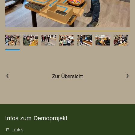
Vorheriger Artikel
Nächster Artikel
Zur Übersicht
Infos zum Demoprojekt
Links