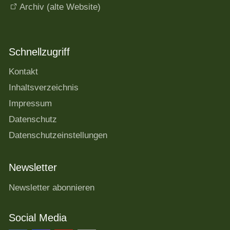
Archiv (alte Website)
Schnellzugriff
Kontakt
Inhaltsverzeichnis
Impressum
Datenschutz
Datenschutzeinstellungen
Newsletter
Newsletter abonnieren
Social Media