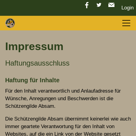
Login
Aktuelles
Impressum
LGC 2026
Haftungsausschluss
Haftung für Inhalte
Sport
Für den Inhalt verantwortlich und Anlaufadresse für
Wünsche, Anregungen und Beschwerden ist die
Tradition
Schützengilde Absam.
Die Schützengilde Absam übernimmt keinerlei wie auch
Vorstand
immer geartete Verantwortung für den Inhalt von
Websites, auf die ein Link von der Website gesetzt