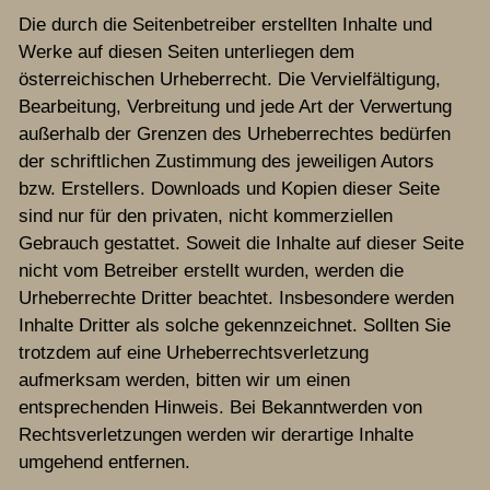
Die durch die Seitenbetreiber erstellten Inhalte und
Werke auf diesen Seiten unterliegen dem
österreichischen Urheberrecht. Die Vervielfältigung,
Bearbeitung, Verbreitung und jede Art der Verwertung
außerhalb der Grenzen des Urheberrechtes bedürfen
der schriftlichen Zustimmung des jeweiligen Autors
bzw. Erstellers. Downloads und Kopien dieser Seite
sind nur für den privaten, nicht kommerziellen
Gebrauch gestattet. Soweit die Inhalte auf dieser Seite
nicht vom Betreiber erstellt wurden, werden die
Urheberrechte Dritter beachtet. Insbesondere werden
Inhalte Dritter als solche gekennzeichnet. Sollten Sie
trotzdem auf eine Urheberrechtsverletzung
aufmerksam werden, bitten wir um einen
entsprechenden Hinweis. Bei Bekanntwerden von
Rechtsverletzungen werden wir derartige Inhalte
umgehend entfernen.