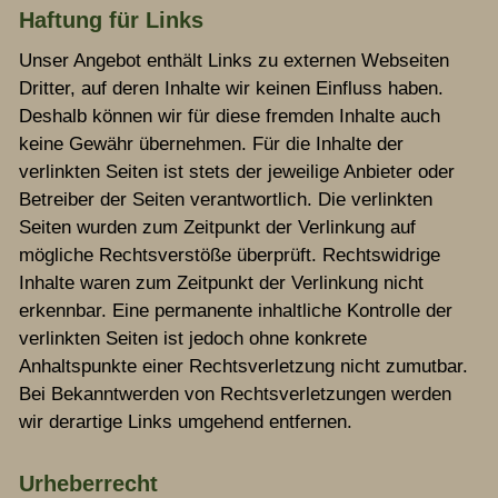
Haftung für Links
Unser Angebot enthält Links zu externen Webseiten
Dritter, auf deren Inhalte wir keinen Einfluss haben.
Deshalb können wir für diese fremden Inhalte auch
keine Gewähr übernehmen. Für die Inhalte der
verlinkten Seiten ist stets der jeweilige Anbieter oder
Betreiber der Seiten verantwortlich. Die verlinkten
Seiten wurden zum Zeitpunkt der Verlinkung auf
mögliche Rechtsverstöße überprüft. Rechtswidrige
Inhalte waren zum Zeitpunkt der Verlinkung nicht
erkennbar. Eine permanente inhaltliche Kontrolle der
verlinkten Seiten ist jedoch ohne konkrete
Anhaltspunkte einer Rechtsverletzung nicht zumutbar.
Bei Bekanntwerden von Rechtsverletzungen werden
wir derartige Links umgehend entfernen.
Urheberrecht