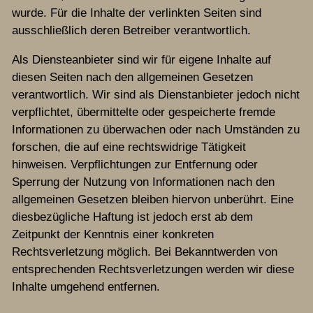
wurde. Für die Inhalte der verlinkten Seiten sind
Chronik
ausschließlich deren Betreiber verantwortlich.
Als Diensteanbieter sind wir für eigene Inhalte auf
Termine
diesen Seiten nach den allgemeinen Gesetzen
verantwortlich. Wir sind als Dienstanbieter jedoch nicht
Archiv
verpflichtet, übermittelte oder gespeicherte fremde
Informationen zu überwachen oder nach Umständen zu
forschen, die auf eine rechtswidrige Tätigkeit
Kontakt
hinweisen. Verpflichtungen zur Entfernung oder
Sperrung der Nutzung von Informationen nach den
allgemeinen Gesetzen bleiben hiervon unberührt. Eine
diesbezügliche Haftung ist jedoch erst ab dem
Zeitpunkt der Kenntnis einer konkreten
Rechtsverletzung möglich. Bei Bekanntwerden von
entsprechenden Rechtsverletzungen werden wir diese
Inhalte umgehend entfernen.