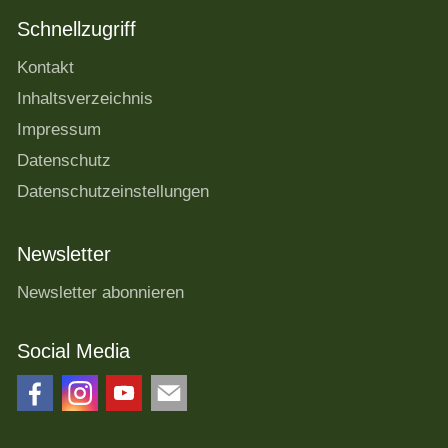
Schnellzugriff
Kontakt
Inhaltsverzeichnis
Impressum
Datenschutz
Datenschutzeinstellungen
Newsletter
Newsletter abonnieren
Social Media