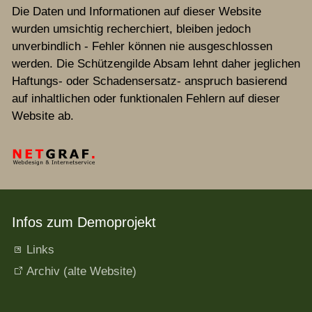
Die Daten und Informationen auf dieser Website
wurden umsichtig recherchiert, bleiben jedoch
unverbindlich - Fehler können nie ausgeschlossen
werden. Die Schützengilde Absam lehnt daher jeglichen
Haftungs- oder Schadensersatz- anspruch basierend
auf inhaltlichen oder funktionalen Fehlern auf dieser
Website ab.
Infos zum Demoprojekt
Links
Archiv (alte Website)