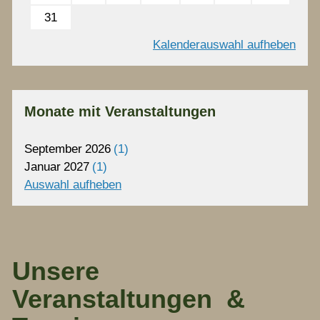
31
Kalenderauswahl aufheben
Monate mit Veranstaltungen
September
2026
1
Januar
2027
1
Auswahl aufheben
Unsere
Veranstaltungen &