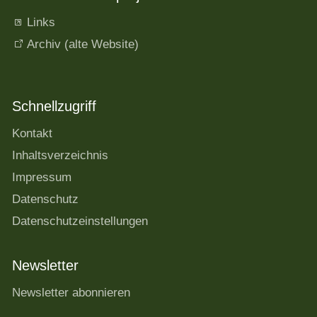
Links
Archiv (alte Website)
Schnellzugriff
Kontakt
Inhaltsverzeichnis
Impressum
Datenschutz
Datenschutzeinstellungen
Newsletter
Newsletter abonnieren