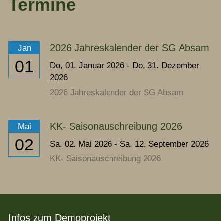
Termine
2026 Jahreskalender der SG Absam
Jan
01
Do,
01. Januar 2026
-
Do,
31. Dezember
2026
2026 Jahreskalender der SG Absam
KK- Saisonauschreibung 2026
Mai
02
Sa,
02. Mai 2026
-
Sa,
12. September 2026
KK- Saisonauschreibung 2026
Infos zum Demoprojekt