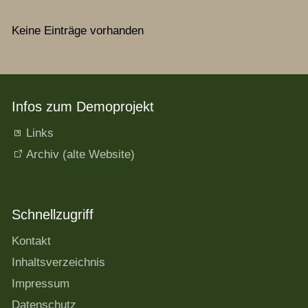
Keine Einträge vorhanden
Infos zum Demoprojekt
Links
Archiv (alte Website)
Schnellzugriff
Kontakt
Inhaltsverzeichnis
Impressum
Datenschutz