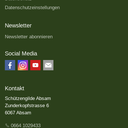
Datenschutzeinstellungen
Newsletter
Newsletter abonnieren
Social Media
Kontakt
Schützengilde Absam
Zunderkopfstrasse 6
6067 Absam
0664 1029433