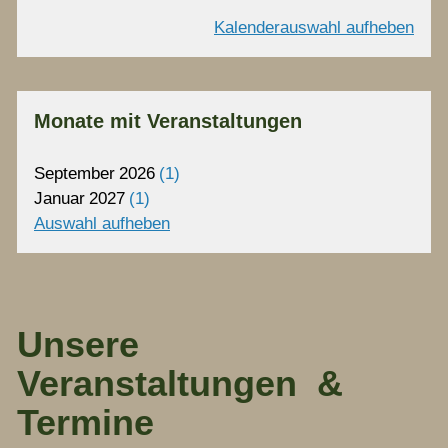
Kalenderauswahl aufheben
Monate mit Veranstaltungen
September
2026
1
Januar
2027
1
Auswahl aufheben
Unsere
Veranstaltungen &
Termine