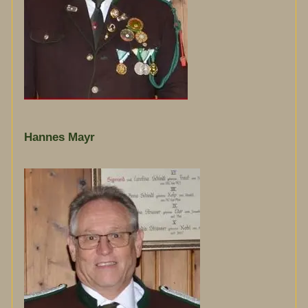
Hannes Mayr