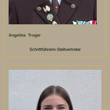
Angelika Troger
Schriftführerin-Stellvertreter