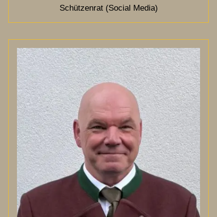
Schützenrat (Social Media)