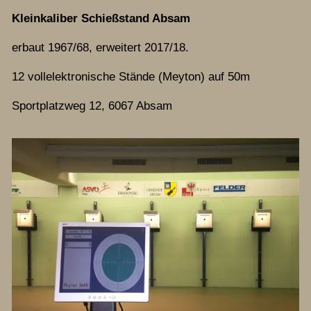
Kleinkaliber Schießstand Absam
erbaut 1967/68, erweitert 2017/18.
12 vollelektronische Stände (Meyton) auf 50m
Sportplatzweg 12, 6067 Absam