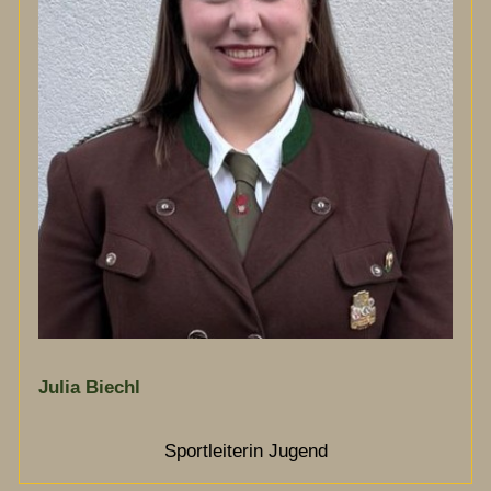
Julia Biechl
Sportleiterin Jugend