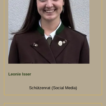
Leonie Isser
Schützenrat (Social Media)