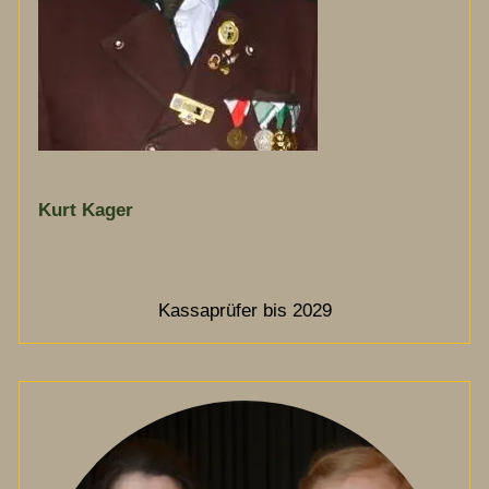
Kurt Kager
Kassaprüfer bis 2029