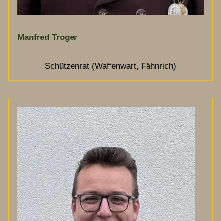
Manfred Troger
Schützenrat (Waffenwart, Fähnrich)