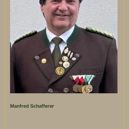
Manfred Schafferer