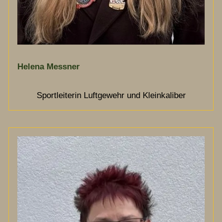
Helena Messner
Sportleiterin Luftgewehr und Kleinkaliber