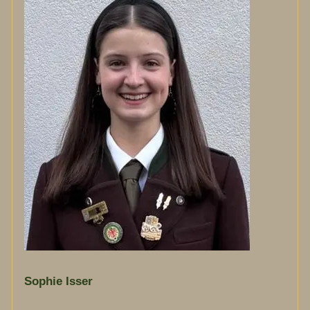
Sophie Isser