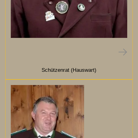
Schützenrat (Hauswart)