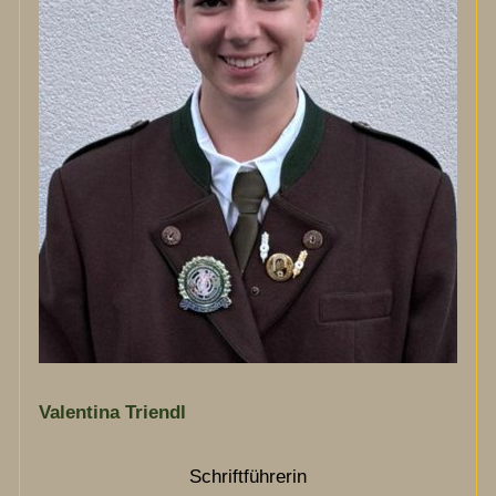
Valentina Triendl
Schriftführerin