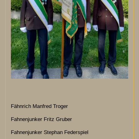
Fähnrich Manfred Troger
Fahnenjunker Fritz Gruber
Fahnenjunker Stephan Federspiel