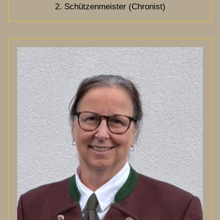
2. Schützenmeister (Chronist)