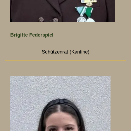
Brigitte Federspiel
Schützenrat (Kantine)