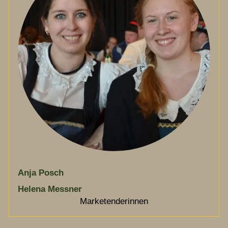
Anja Posch
Helena Messner
Marketenderinnen