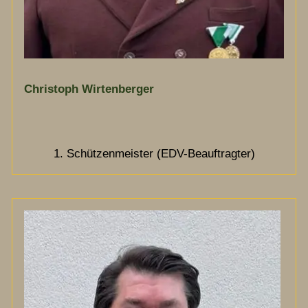
Christoph Wirtenberger
1. Schützenmeister (EDV-Beauftragter)