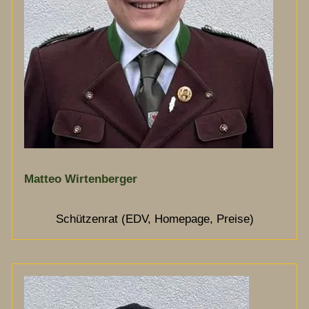
Matteo Wirtenberger
Schützenrat (EDV, Homepage, Preise)