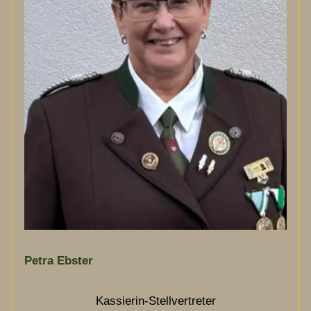
Petra Ebster
Kassierin-Stellvertreter