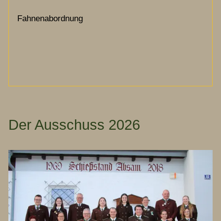
Fahnenabordnung
Der Ausschuss 2026