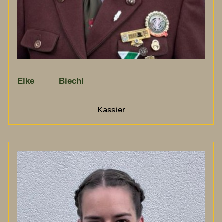
Elke Biechl
Kassier